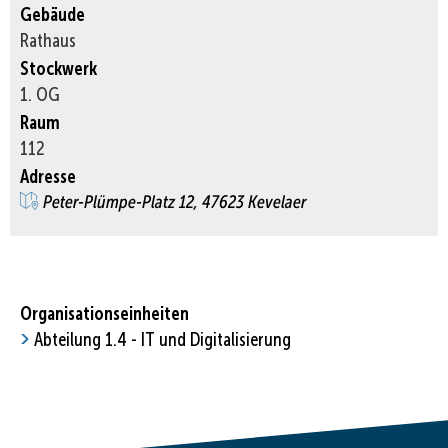
Gebäude
Rathaus
Stockwerk
1. OG
Raum
112
Adresse
Peter-Plümpe-Platz 12, 47623 Kevelaer
Organisationseinheiten
Abteilung 1.4 - IT und Digitalisierung