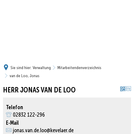
Sie sind hier:
Verwaltung
Mitarbeitendenverzeichnis
van de Loo, Jonas
HERR JONAS VAN DE LOO
Telefon
02832 122-296
E-Mail
jonas.van.de.loo@kevelaer.de