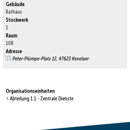
Gebäude
Rathaus
Stockwerk
1
Raum
108
Adresse
Peter-Plümpe-Platz 12, 47623 Kevelaer
Organisationseinheiten
Abteilung 1.1 - Zentrale Dienste