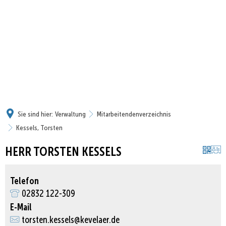
Sie sind hier:
Verwaltung
Mitarbeitendenverzeichnis
Kessels, Torsten
HERR TORSTEN KESSELS
Telefon
02832 122-309
E-Mail
torsten.kessels@kevelaer.de