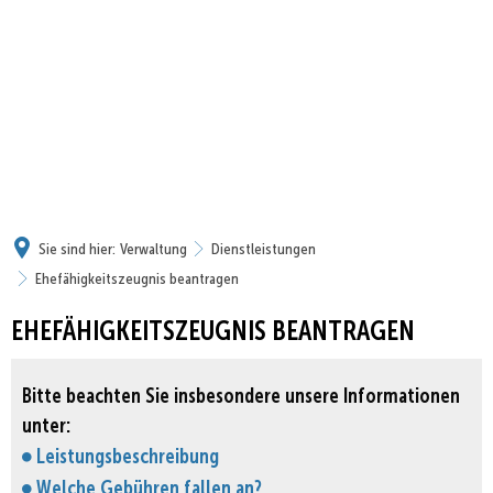
Sie sind hier:
Verwaltung
Dienstleistungen
Ehefähigkeitszeugnis beantragen
EHEFÄHIGKEITSZEUGNIS BEANTRAGEN
Bitte beachten Sie insbesondere unsere Informationen
unter:
Leistungsbeschreibung
Welche Gebühren fallen an?