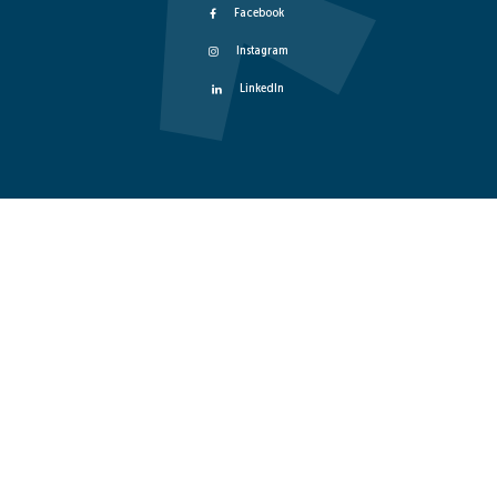
Facebook
Instagram
LinkedIn