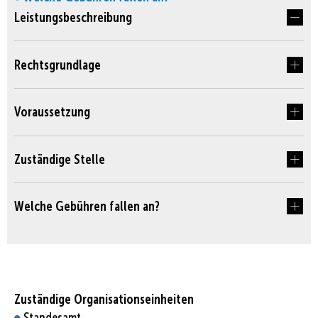
Leistungsbeschreibung
Rechtsgrundlage
Voraussetzung
Zuständige Stelle
Welche Gebühren fallen an?
Zuständige Organisationseinheiten
Standesamt