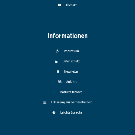
Kontakt
Informationen
Impressum
Datenschutz
Newsletter
Anfahrt
Barriere melden
Erklärung zur Barrierefreiheit
Leichte Sprache