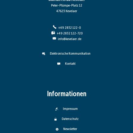
Peter-Plümpe-Platz 12
47623 Kevelaer
+49 2832 122-0
+49 2832 122-720
info@kevelaer.de
Elektronische Kommunikation
Kontakt
Informationen
Impressum
Datenschutz
Newsletter