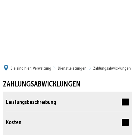
Sie sind hier:
Verwaltung
Dienstleistungen
Zahlungsabwicklungen
ZAHLUNGSABWICKLUNGEN
Leistungsbeschreibung
Kosten