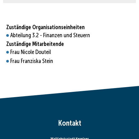
Zuständige Organisationseinheiten
Abteilung 3.2 - Finanzen und Steuern
Zuständige Mitarbeitende
Frau Nicole Douteil
Frau Franziska Stein
Kontakt
Wallfahrtsstadt Kevelaer