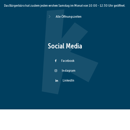
Das Bürgerbüro hat zudem jeden
ersten
Samstag im Monat von 10:00 - 12:30 Uhr geöffnet.
Alle Öffnungszeiten
Social Media
Facebook
Instagram
LinkedIn