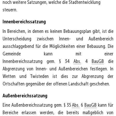
noch weitere Satzungen, welche die Stadtentwicklung
steuern.
Innenbereichssatzung
In Bereichen, in denen es keinen Bebauungsplan gibt, ist die
Unterscheidung zwischen Innen- und Außenbereich
ausschlaggebend für die Möglichkeiten einer Bebauung. Die
Gemeinde kann mit einer
Innenbereichssatzung gem. § 34
Abs.
4
BauGB
die
Abgrenzung von Innen- und Außenbereichen festlegen. In
Wetten und Twisteden ist dies zur Abgrenzung der
Ortschaften gegenüber der offenen Landschaft geschehen.
Außenbereichssatzung
Eine Außenbereichssatzung gem. § 35
Abs.
6
BauGB
kann für
Bereiche erlassen werden, die bereits maßgeblich von