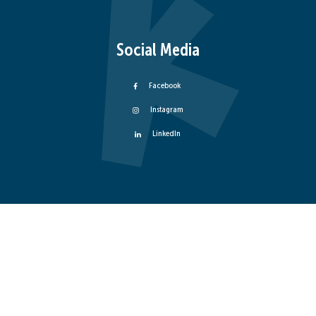
Social Media
Facebook
Instagram
LinkedIn