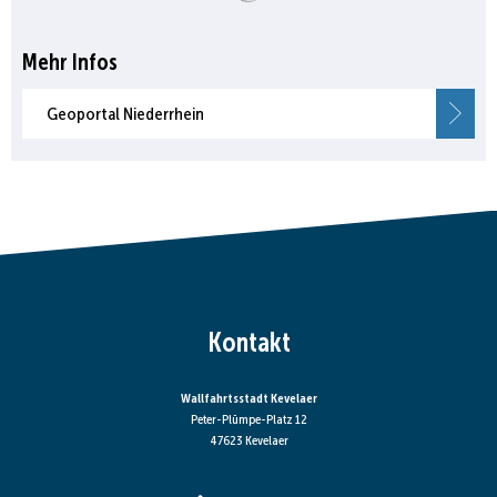
Mehr Infos
Geoportal Niederrhein
Kontakt
Wallfahrtsstadt Kevelaer
Peter-Plümpe-Platz 12
47623 Kevelaer