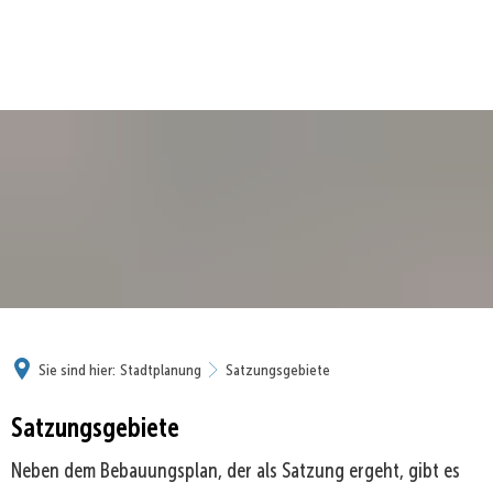
Sie sind hier:
Stadtplanung
Satzungsgebiete
Satzungsgebiete
Neben dem Bebauungsplan, der als Satzung ergeht, gibt es