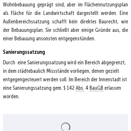
Wohnbebauung geprägt sind, aber im Flächennutzungsplan
als Fläche für die Landwirtschaft dargestellt werden. Eine
Außenbereichssatzung schafft kein direktes Baurecht, wie
der Bebauungsplan. Sie schließt aber einige Gründe aus, die
einer Bebauung ansonsten entgegenstünden.
Sanierungssatzung
Durch eine Sanierungssatzung wird ein Bereich abgegrenzt,
in dem städtebaulich Missstände vorliegen, denen gezielt
entgegengesteuert werden soll. Im Bereich der Innenstadt ist
eine Sanierungssatzung gem. § 142
Abs.
4
BauGB
erlassen
worden.
Suchergebnisse werden gela