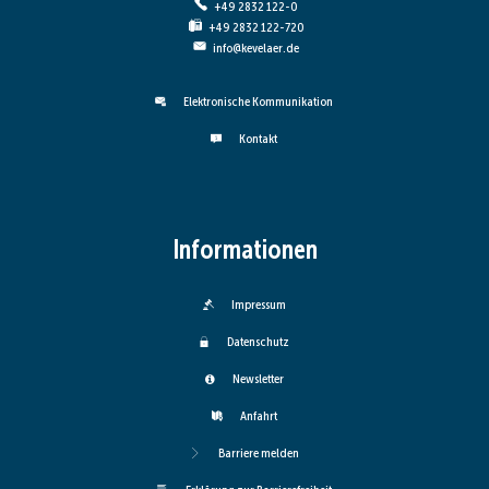
+49 2832 122-0
+49 2832 122-720
info@kevelaer.de
Elektronische Kommunikation
Kontakt
Informationen
Impressum
Datenschutz
Newsletter
Anfahrt
Barriere melden