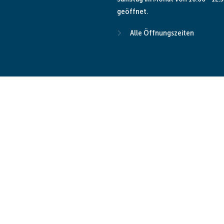
geöffnet.
Alle Öffnungszeiten