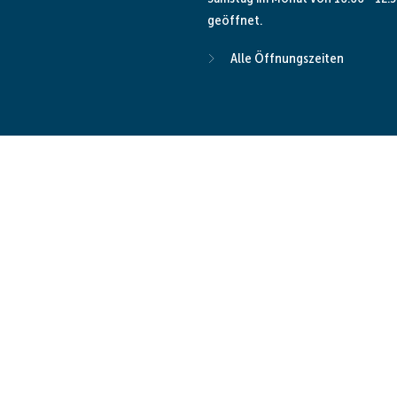
geöffnet.
Alle Öffnungszeiten