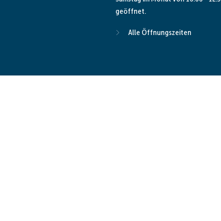
geöffnet.
Alle Öffnungszeiten