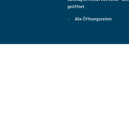
geöffnet.
Alle Öffnungszeiten